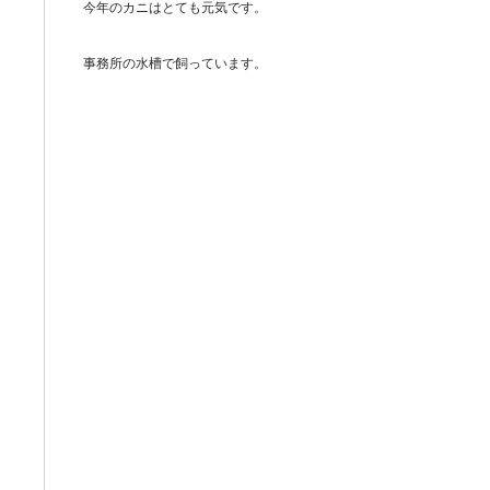
今年のカニはとても元気です。
事務所の水槽で飼っています。