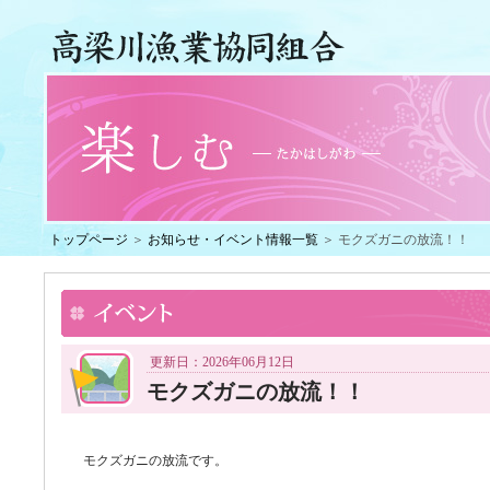
トップページ
＞
お知らせ・イベント情報一覧
＞ モクズガニの放流！！
更新日：2026年06月12日
モクズガニの放流！！
モクズガニの放流です。