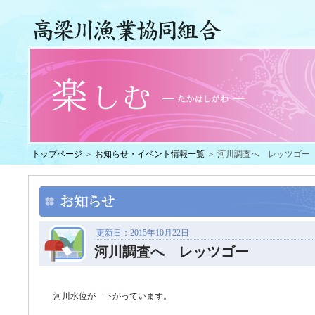
トップページ
＞
お知らせ・イベント情報一覧
＞ 河川調査へ レッツゴー
更新日：2015年10月22日
河川調査へ レッツゴー
河川水位が 下がっています。