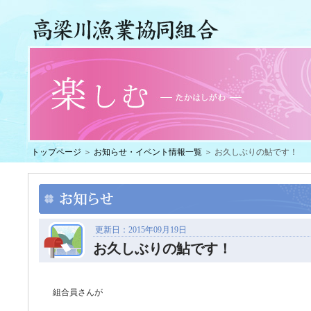
トップページ
＞
お知らせ・イベント情報一覧
＞ お久しぶりの鮎です！
更新日：2015年09月19日
お久しぶりの鮎です！
組合員さんが