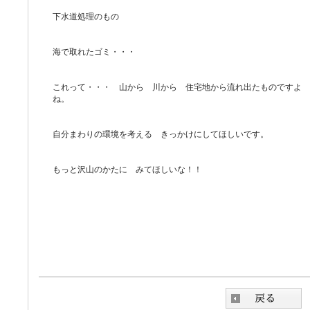
下水道処理のもの
海で取れたゴミ・・・
これって・・・ 山から 川から 住宅地から流れ出たものですよ
ね。
自分まわりの環境を考える きっかけにしてほしいです。
もっと沢山のかたに みてほしいな！！