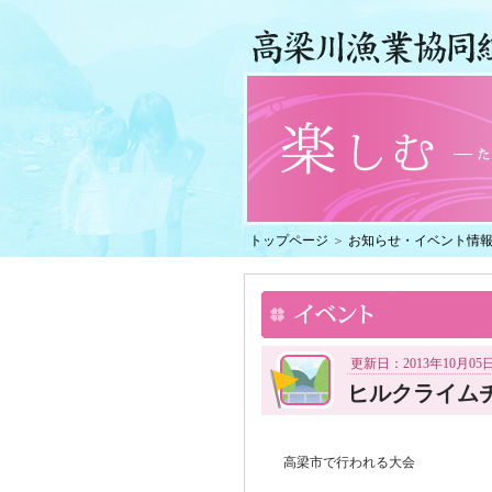
トップページ
＞
お知らせ・イベント情
更新日：2013年10月05
ヒルクライム
高梁市で行われる大会