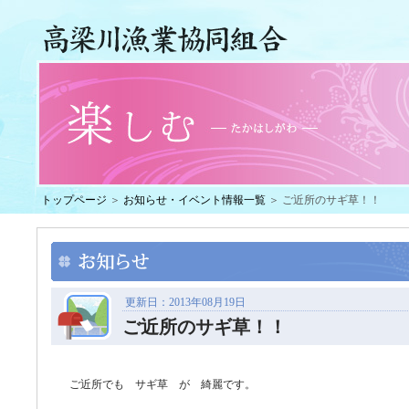
トップページ
＞
お知らせ・イベント情報一覧
＞ ご近所のサギ草！！
更新日：2013年08月19日
ご近所のサギ草！！
ご近所でも サギ草 が 綺麗です。