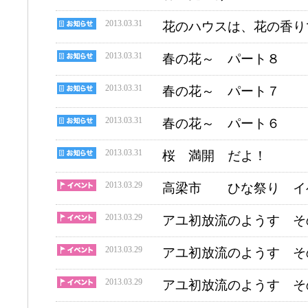
2013.03.31
花のハウスは、花の香り
2013.03.31
春の花～ パート８
2013.03.31
春の花～ パート７
2013.03.31
春の花～ パート６
2013.03.31
桜 満開 だよ！
2013.03.29
高梁市 ひな祭り イ
2013.03.29
アユ初放流のようす そ
2013.03.29
アユ初放流のようす そ
2013.03.29
アユ初放流のようす そ